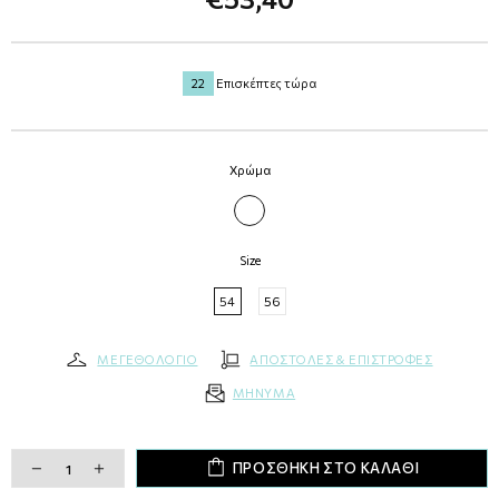
22
Επισκέπτες τώρα
Χρώμα
ΡΟΖ
Size
54
56
ΜΕΓΕΘΟΛΟΓΙΟ
ΑΠΟΣΤΟΛΕΣ & ΕΠΙΣΤΡΟΦΕΣ
MΗΝΥMA
ΠΡΟΣΘΗΚΗ ΣΤΟ ΚΑΛΑΘΙ