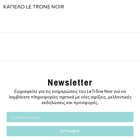
ΚΑΠΕΛΟ LE TRONE NOIR
Newsletter
Εγγραφείτε για τις ενημερώσεις του LeTrône Noir για να
λαμβάνετε πληροφορίες σχετικά με νέες αφίξεις, μελλοντικές
εκδηλώσεις και προσφορές.