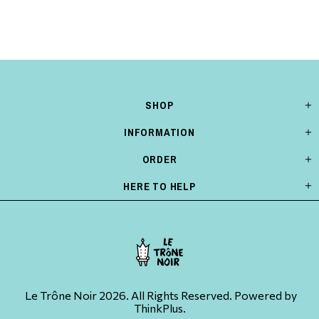
SHOP
INFORMATION
ORDER
HERE TO HELP
Le Trône Noir 2026. All Rights Reserved. Powered by
ThinkPlus.