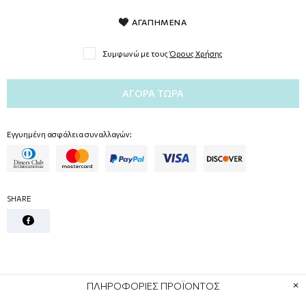
ΑΓΑΠΗΜΕΝΑ
Συμφωνώ με τους
Όρους Χρήσης
ΑΓΟΡΆ ΤΏΡΑ
Εγγυημένη ασφάλεια συναλλαγών:
SHARE
ΠΛΗΡΟΦΟΡΙΕΣ ΠΡΟΪΟΝΤΟΣ