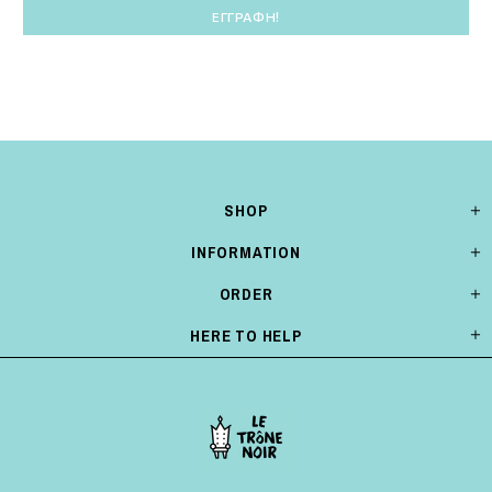
SHOP
INFORMATION
ORDER
HERE TO HELP