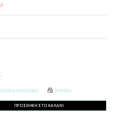
%)
Y
ΤΟΛΕΣ & ΕΠΙΣΤΡΟΦΕΣ
MΗΝΥMA
ΠΡΟΣΘΗΚΗ ΣΤΟ ΚΑΛΑΘΙ