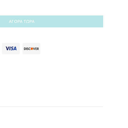
ΑΓΟΡΆ ΤΏΡΑ