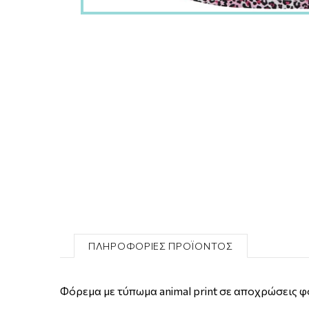
ΠΛΗΡΟΦΟΡΙΕΣ ΠΡΟΪΟΝΤΟΣ
Φόρεμα με τύπωμα animal print σε αποχρώσεις φ