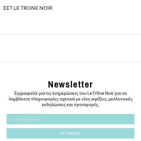
ΣΕΤ LE TRONE NOIR
Newsletter
Εγγραφείτε για τις ενημερώσεις του LeTrône Noir για να
λαμβάνετε πληροφορίες σχετικά με νέες αφίξεις, μελλοντικές
εκδηλώσεις και προσφορές.