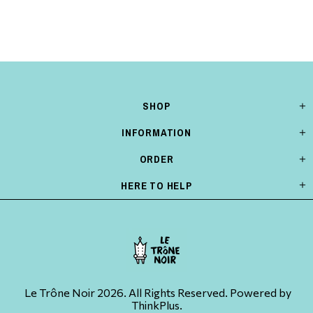
SHOP
INFORMATION
ORDER
HERE TO HELP
Le Trône Noir 2026. All Rights Reserved. Powered by
ThinkPlus.